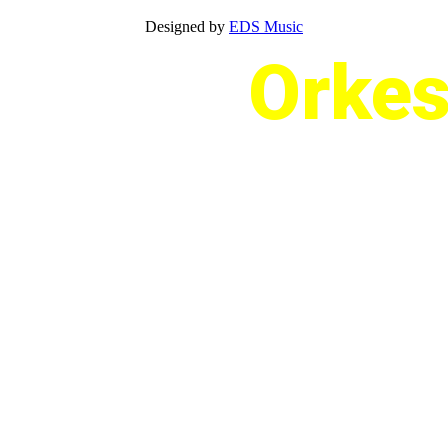
Designed by
EDS Music
Orkes