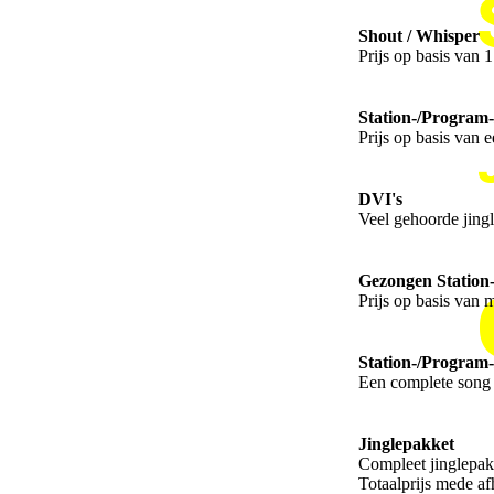
Shout / Whisper
Prijs op basis van 
Station-/Program
Prijs op basis van
DVI's
Veel gehoorde jingle
Gezongen Station-
Prijs op basis van 
Station-/Program
Een complete song 
Jinglepakket
Compleet jinglepak
Totaalprijs mede af