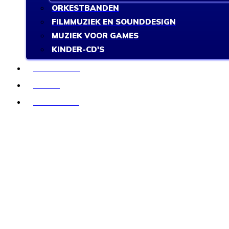
ORKESTBANDEN
FILMMUZIEK EN SOUNDDESIGN
MUZIEK VOOR GAMES
KINDER-CD'S
INTERNET
BLOG
CONTACT