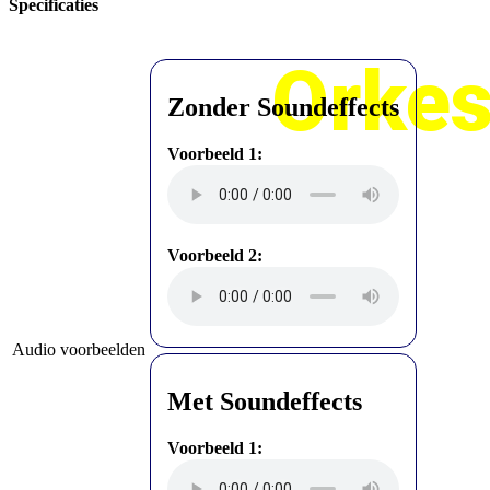
Specificaties
Orkes
Zonder Soundeffects
Voorbeeld 1:
Voorbeeld 2:
Audio voorbeelden
Met Soundeffects
Voorbeeld 1: